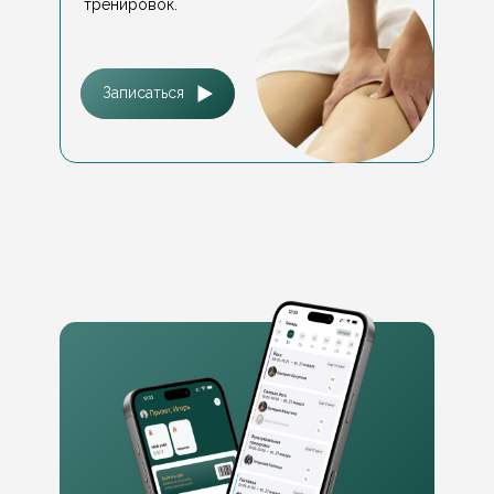
тренировок.
Записаться