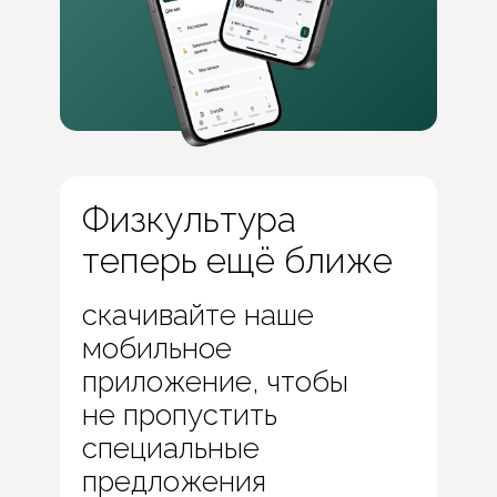
Физкультура
теперь ещё ближе
скачивайте наше
мобильное
приложение, чтобы
не пропустить
специальные
предложения