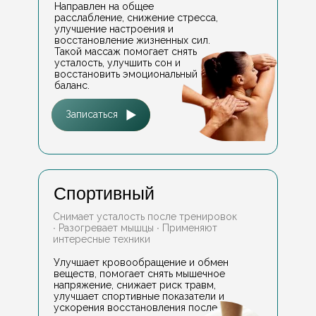
Направлен на общее
расслабление, снижение стресса,
улучшение настроения и
восстановление жизненных сил.
Такой массаж помогает снять
усталость, улучшить сон и
восстановить эмоциональный
баланс.
Записаться
Спортивный
Снимает усталость после тренировок
∙ Разогревает мышцы ∙ Применяют
интересные техники
Улучшает кровообращение и обмен
веществ, помогает снять мышечное
напряжение, снижает риск травм,
улучшает спортивные показатели и
ускорения восстановления после