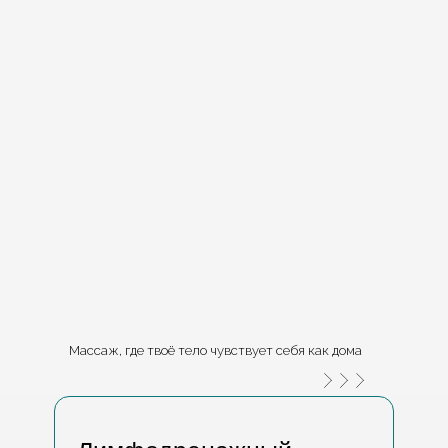
Массаж, где твоё тело чувствует себя как дома