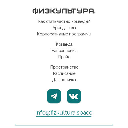
Как стать частью команды?
Аренда зала
Корпоративные программы
Команда
Направления
Прайс
Пространство
Расписание
Для новичка
info@fizkultura.space