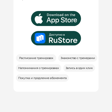
Расписание тренировок
Знакомство с тренерами
Напоминания о тренировках
Запись в один клик
Покупка и продление абонемента