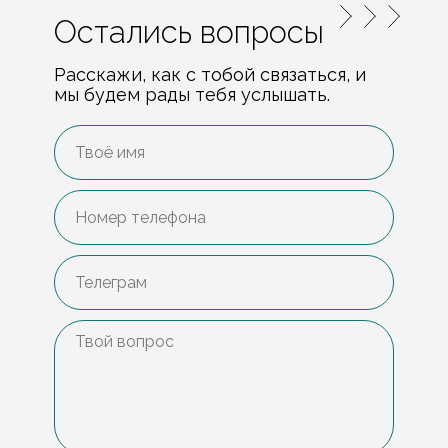
Остались вопросы
Расскажи, как с тобой связаться, и
мы будем рады тебя услышать.